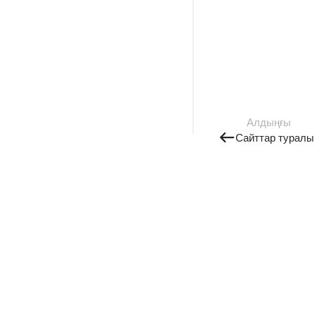
Алдыңғы
Сайттар туралы 