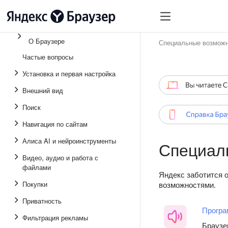
О Браузере
Специальные возмож
Частые вопросы
Установка и первая настройка
Внешний вид
Поиск
Навигация по сайтам
Алиса AI и нейроинструменты
Специал
Видео, аудио и работа с
файлами
Яндекс заботится 
Покупки
возможностями.
Приватность
Програ
Фильтрация рекламы
Браузе