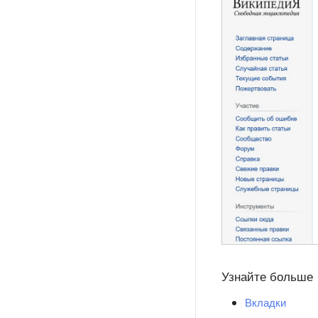
Узнайте больше
Вкладки