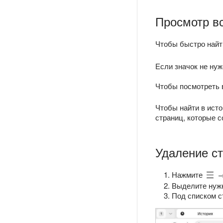
Просмотр в
Чтобы быстро найт
Если значок не нуж
Чтобы посмотреть 
Чтобы найти в ист
страниц, которые с
Удаление ст
Нажмите
Выделите нуж
Под списком с