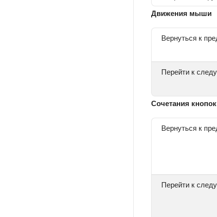
Движения мыши
Вернуться к пр
Перейти к след
Сочетания кнопок
Вернуться к пр
Перейти к след