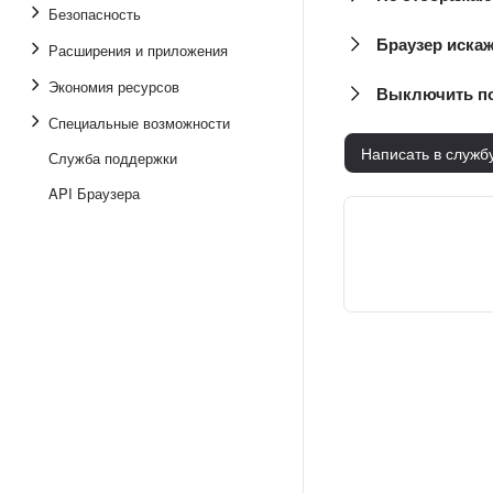
Безопасность
Браузер иска
Расширения и приложения
Экономия ресурсов
Выключить по
Специальные возможности
Написать в служб
Служба поддержки
API Браузера